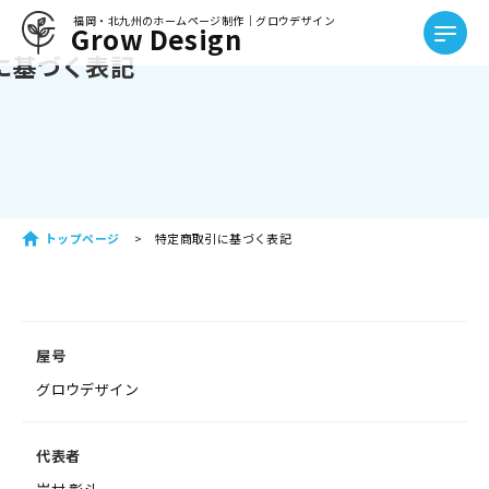
福岡・北九州のホームページ制作｜グロウデザイン
Grow Design
に基づく表記
トップページ
特定商取引に基づく表記
屋号
グロウデザイン
代表者