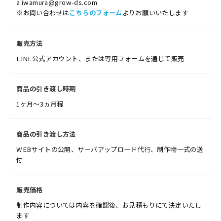
a.iwamura@grow-ds.com
※お問い合わせは
こちらのフォーム
よりお願いいたします
販売方法
LINE公式アカウント、または専用フォームを通じて販売
商品の引き渡し時期
1ヶ月～3ヵ月程
商品の引き渡し方法
WEBサイトの公開、サーバアップロード代行、制作物一式の送
付
販売価格
制作内容については内容を確認後、お見積もりにて決定いたし
ます