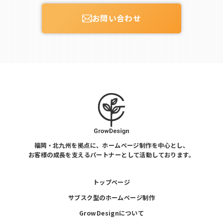
お問い合わせ
福岡・北九州を拠点に、ホームページ制作を中心とし、
お客様の成長を支えるパートナーとして活動しております。
トップページ
サブスク型のホームページ制作
GrowDesignについて