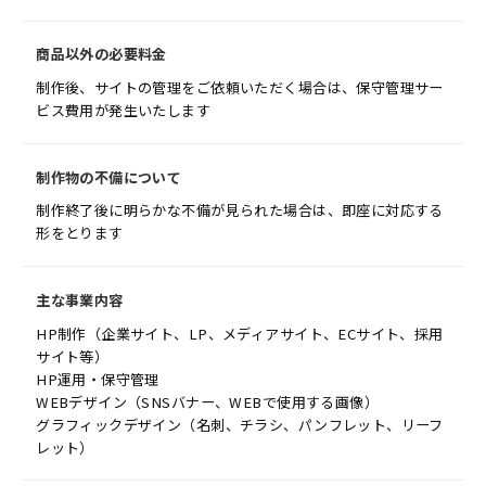
商品以外の必要料金
制作後、サイトの管理をご依頼いただく場合は、保守管理サー
ビス費用が発生いたします
制作物の不備について
制作終了後に明らかな不備が見られた場合は、即座に対応する
形をとります
主な事業内容
HP制作（企業サイト、LP、メディアサイト、ECサイト、採用
サイト等）
HP運用・保守管理
WEBデザイン（SNSバナー、WEBで使用する画像）
グラフィックデザイン（名刺、チラシ、パンフレット、リーフ
レット）