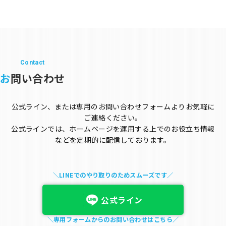
Contact
お
問い合わせ
公式ライン、または専用のお問い合わせフォームよりお気軽に
ご連絡ください。
公式ラインでは、ホームページを運用する上でのお役立ち情報
などを定期的に配信しております。
＼LINEでのやり取りのためスムーズです／
公式ライン
＼専用フォームからのお問い合わせはこちら／